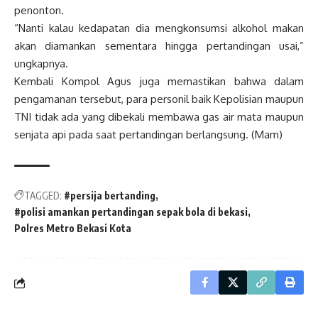
penonton.
“Nanti kalau kedapatan dia mengkonsumsi alkohol makan
akan diamankan sementara hingga pertandingan usai,”
ungkapnya.
Kembali Kompol Agus juga memastikan bahwa dalam
pengamanan tersebut, para personil baik Kepolisian maupun
TNI tidak ada yang dibekali membawa gas air mata maupun
senjata api pada saat pertandingan berlangsung. (Mam)
TAGGED:
#persija bertanding
#polisi amankan pertandingan sepak bola di bekasi
Polres Metro Bekasi Kota