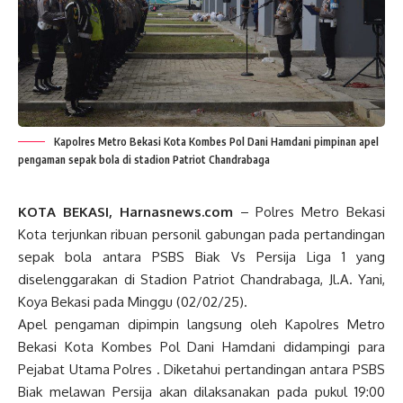
Kapolres Metro Bekasi Kota Kombes Pol Dani Hamdani pimpinan apel
pengaman sepak bola di stadion Patriot Chandrabaga
KOTA BEKASI, Harnasnews.com
– Polres Metro Bekasi
Kota terjunkan ribuan personil gabungan pada pertandingan
sepak bola antara PSBS Biak Vs Persija Liga 1 yang
diselenggarakan di Stadion Patriot Chandrabaga, Jl.A. Yani,
Koya Bekasi pada Minggu (02/02/25).
Apel pengaman dipimpin langsung oleh Kapolres Metro
Bekasi Kota Kombes Pol Dani Hamdani didampingi para
Pejabat Utama Polres . Diketahui pertandingan antara PSBS
Biak melawan Persija akan dilaksanakan pada pukul 19:00