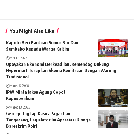
You Might Also Like
Kapolri Beri Bantuan Sumur Bor Dan
Sembako Kepada Warga Kaltim
Mei 17, 2025
Upayakan Ekonomi Berkeadilan, Kemendag Dukung
Hypermart Terapkan Skema Kemitraan Dengan Warung
Tradisional
Maret 6, 2018
IPW Minta Jaksa Agung Copot
Kapuspenkum
Maret 13, 2025
Gercep Ungkap Kasus Pagar Laut
Tangerang, Legislator Ini Apresiasi Kinerja
Bareskrim Polri