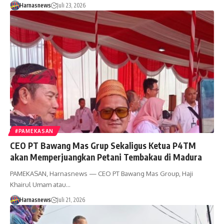
Harnasnews
Juli 23, 2026
#PAMEKASAN
CEO PT Bawang Mas Grup Sekaligus Ketua P4TM
akan Memperjuangkan Petani Tembakau di Madura
PAMEKASAN, Harnasnews — CEO PT Bawang Mas Group, Haji
Khairul Umam atau…
Harnasnews
Juli 21, 2026