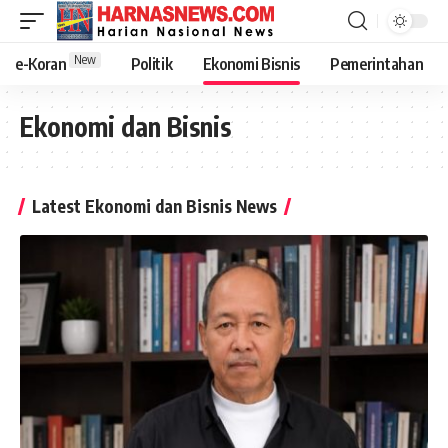
New
e-Koran
Politik
Ekonomi Bisnis
Pemerintahan
Ekonomi dan Bisnis
Latest Ekonomi dan Bisnis News