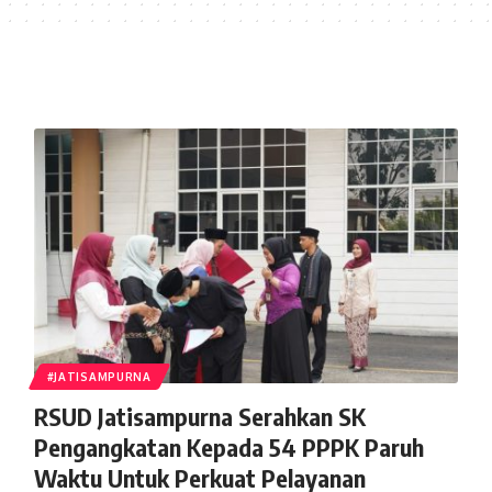
#JATISAMPURNA
RSUD Jatisampurna Serahkan SK
Pengangkatan Kepada 54 PPPK Paruh
Waktu Untuk Perkuat Pelayanan