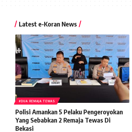
Latest e-Koran News
#DUA REMAJA TEWAS
Polisi Amankan 5 Pelaku Pengeroyokan
Yang Sebabkan 2 Remaja Tewas Di
Bekasi