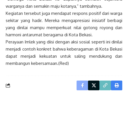
warganya dan semakin maju kotanya,” tambahnya.
Kegiatan tersebut juga mendapat respons positif dari warga
sekitar yang hadir. Mereka mengapresiasi inisiatif berbagi
yang dinilai mampu memperkuat nilai gotong royong dan
harmoni antarumat beragama di Kota Bekasi.
Perayaan Imlek yang diisi dengan aksi sosial seperti ini dinilai
menjadi contoh konkret bahwa keberagaman di Kota Bekasi
dapat menjadi kekuatan untuk saling mendukung dan
membangun kebersamaan.(Red)