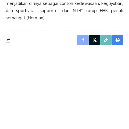
menjadikan dirinya sebagai contoh kedewasaan, keguyuban,
dan sportivitas supporter dari NTB” tutup HBK penuh
semangat.(Herman)