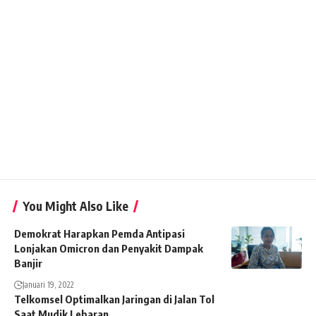
You Might Also Like
Demokrat Harapkan Pemda Antipasi
Lonjakan Omicron dan Penyakit Dampak
Banjir
Januari 19, 2022
Telkomsel Optimalkan Jaringan di Jalan Tol
Saat Mudik Lebaran