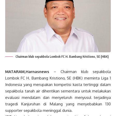
Chairman klub sepakbola Lombok FC H. Bambang Kristiono, SE (HBK)
MATARAM,Harnasnews
– Chairman klub sepakbola
Lombok FC H. Bambang Kristiono, SE (HBK) meminta Liga 1
Indonesia yang merupakan kompetisi kasta tertinggi dalam
sepakbola tanah air dihentikan sementara untuk melakukan
evaluasi mendalam dan menyeluruh menyusul terjadinya
tragedi Kanjuruhan di Malang yang menyebabkan 130
supporter sepakbola meninggal dunia.