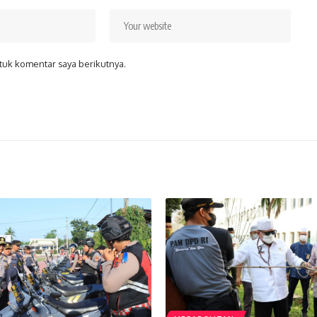
tuk komentar saya berikutnya.