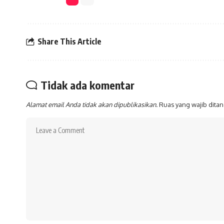
Share This Article
Tidak ada komentar
Alamat email Anda tidak akan dipublikasikan.
Ruas yang wajib dita