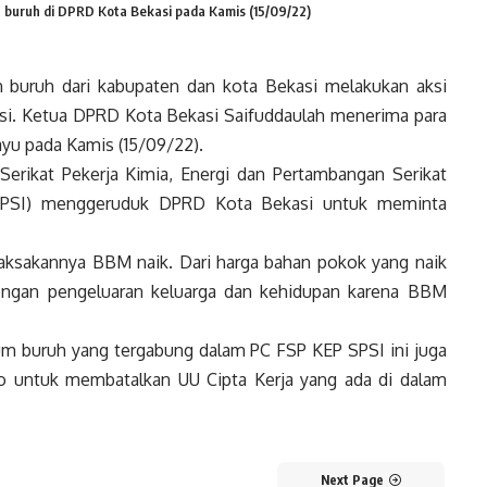
 buruh di DPRD Kota Bekasi pada Kamis (15/09/22)
 buruh dari kabupaten dan kota Bekasi melakukan aksi
si. Ketua DPRD Kota Bekasi Saifuddaulah menerima para
ayu pada Kamis (15/09/22).
Serikat Pekerja Kimia, Energi dan Pertambangan Serikat
 SPSI) menggeruduk DPRD Kota Bekasi untuk meminta
ksakannya BBM naik. Dari harga bahan pokok yang naik
dengan pengeluaran keluarga dan kehidupan karena BBM
m buruh yang tergabung dalam PC FSP KEP SPSI ini juga
 untuk membatalkan UU Cipta Kerja yang ada di dalam
Next Page