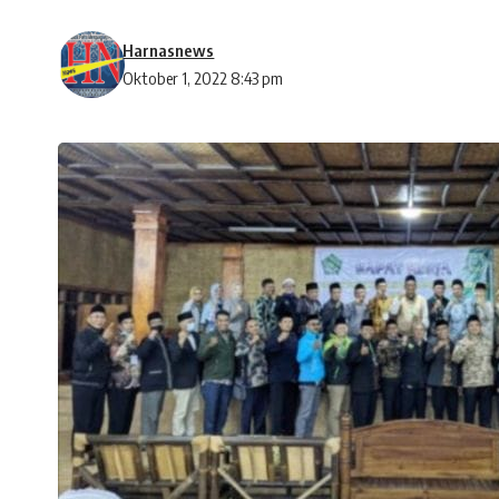
Harnasnews
Oktober 1, 2022 8:43 pm