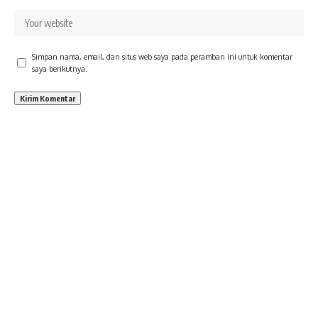
Simpan nama, email, dan situs web saya pada peramban ini untuk komentar
saya berikutnya.