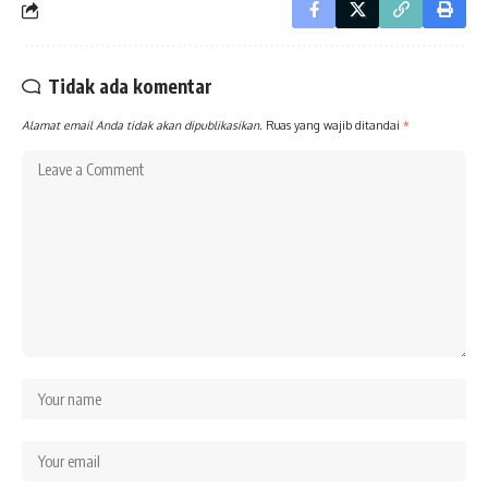
Tidak ada komentar
Alamat email Anda tidak akan dipublikasikan.
Ruas yang wajib ditandai
*