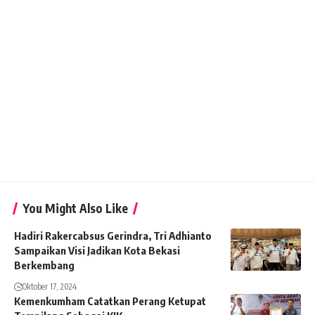
You Might Also Like
Hadiri Rakercabsus Gerindra, Tri Adhianto
Sampaikan Visi Jadikan Kota Bekasi
Berkembang
Oktober 17, 2024
Kemenkumham Catatkan Perang Ketupat