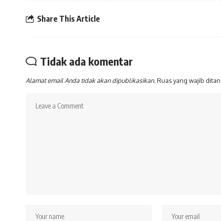
Share This Article
Tidak ada komentar
Alamat email Anda tidak akan dipublikasikan.
Ruas yang wajib dita