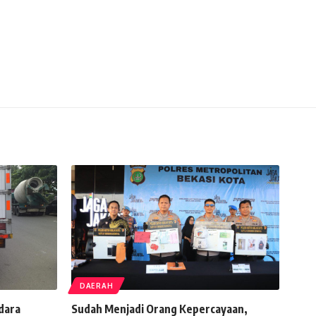
DAERAH
dara
Sudah Menjadi Orang Kepercayaan,