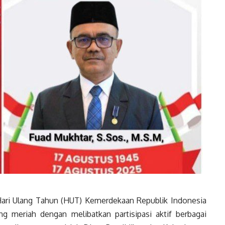
ari Ulang Tahun (HUT) Kemerdekaan Republik Indonesia
g meriah dengan melibatkan partisipasi aktif berbagai