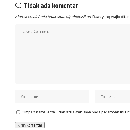
Tidak ada komentar
Alamat email Anda tidak akan dipublikasikan.
Ruas yang wajib dita
Simpan nama, email, dan situs web saya pada peramban ini un