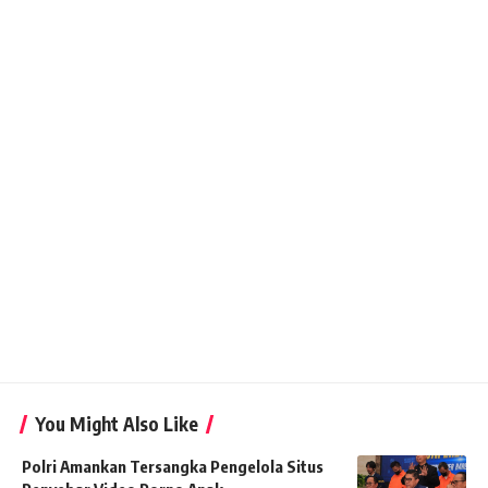
You Might Also Like
Polri Amankan Tersangka Pengelola Situs