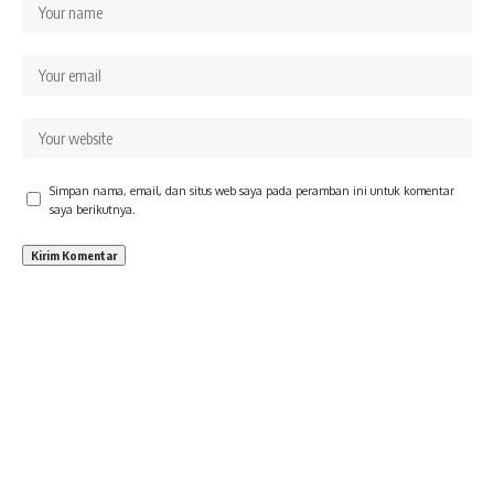
Simpan nama, email, dan situs web saya pada peramban ini untuk komentar
saya berikutnya.