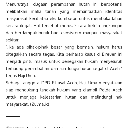
Menurutnya, dugaan perambahan hutan ini berpotensi
melibatkan mafia tanah yang memanfaatkan identitas
masyarakat kecil atau eks kombatan untuk membuka lahan
secara ilegal. Hal tersebut merusak tata kelola lingkungan
dan berdampak buruk bagi ekosistem maupun masyarakat
sekitar.
“Jika ada pihak-pihak besar yang bermain, hukum harus
ditegakkan secara tegas. Kita berharap kasus di Bireuen ini
menjadi pintu masuk untuk penegakan hukum menyeluruh
terhadap perambahan dan alih fungsi hutan ilegal di Aceh,”
tegas Haji Uma.
Sebagai anggota DPD RI asal Aceh, Haji Uma menyatakan
siap mendukung langkah hukum yang diambil Polda Aceh
untuk menjaga kelestarian hutan dan melindungi hak
masyarakat. (Zulmalik)