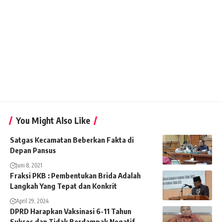
You Might Also Like
Satgas Kecamatan Beberkan Fakta di
Depan Pansus
Juni 8, 2021
Fraksi PKB : Pembentukan Brida Adalah
Langkah Yang Tepat dan Konkrit
April 29, 2024
DPRD Harapkan Vaksinasi 6-11 Tahun
Sukses dan Tidak Berdampak Negatif