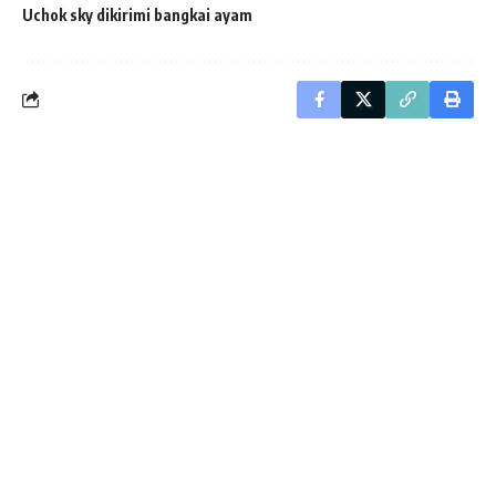
Uchok sky dikirimi bangkai ayam