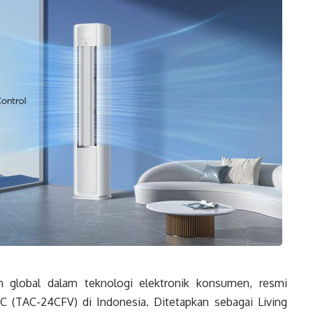
global dalam teknologi elektronik konsumen, resmi
 (TAC-24CFV) di Indonesia. Ditetapkan sebagai Living