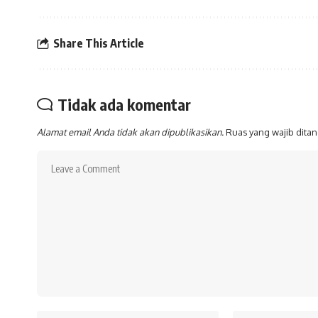
Share This Article
Tidak ada komentar
Alamat email Anda tidak akan dipublikasikan.
Ruas yang wajib dita