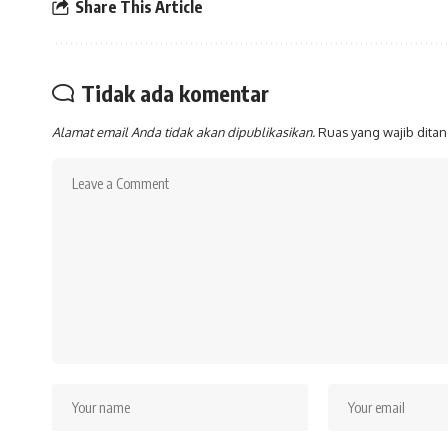
Share This Article
Tidak ada komentar
Alamat email Anda tidak akan dipublikasikan.
Ruas yang wajib dita