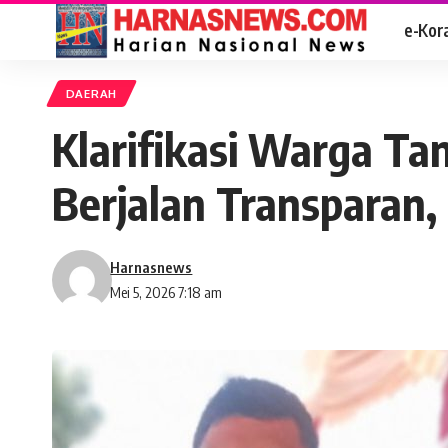
e-Kor
DAERAH
Klarifikasi Warga Ta
Berjalan Transparan,
Harnasnews
Mei 5, 2026 7:18 am