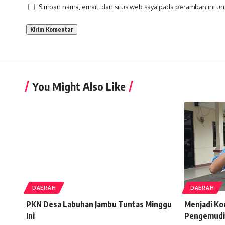
Simpan nama, email, dan situs web saya pada peramban ini un
You Might Also Like
DAERAH
DAERAH
PKN Desa Labuhan Jambu Tuntas Minggu
Menjadi Ko
Ini
Pengemudi 