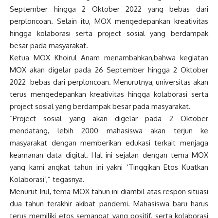
September hingga 2 Oktober 2022 yang bebas dari
perploncoan. Selain itu, MOX mengedepankan kreativitas
hingga kolaborasi serta project sosial yang berdampak
besar pada masyarakat.
Ketua MOX Khoirul Anam menambahkan,bahwa kegiatan
MOX akan digelar pada 26 September hingga 2 Oktober
2022 bebas dari perploncoan. Menurutnya, universitas akan
terus mengedepankan kreativitas hingga kolaborasi serta
project sosial yang berdampak besar pada masyarakat.
“Project sosial yang akan digelar pada 2 Oktober
mendatang, lebih 2000 mahasiswa akan terjun ke
masyarakat dengan memberikan edukasi terkait menjaga
keamanan data digital. Hal ini sejalan dengan tema MOX
yang kami angkat tahun ini yakni ‘Tinggikan Etos Kuatkan
Kolaborasi’,” tegasnya.
Menurut Irul, tema MOX tahun ini diambil atas respon situasi
dua tahun terakhir akibat pandemi. Mahasiswa baru harus
terus memiliki etos semangat yang positif, serta kolaborasi