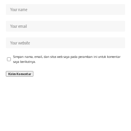
Simpan nama, email, dan situs web saya pada peramban ini untuk komentar
saya berikutnya.