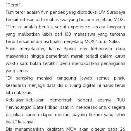
“Teror”.
Film teror adalah film pendek yang diproduksi UM Surabaya
terkait ratusan data mahasiswa yang bocor menjelang MOX.
“Film ini adalah bentuk social experience secara langsung
yang melibatkan lebih dari 100 mahasiswa yang terkena
teror terkait informasi hoaks menjelang MOX,” tutur Suko.
Suko menjelaskan, kasus Bjorka dan kebocoran data
masyarakat hingga pemerintah marak terjadi dalam kurun
waktu satu bulan terakhir perlu mendapatkan penanganan
yang serius.
“Di samping menjadi tanggung jawab semua pihak,
kesadaran menjaga data diri di ruang digital ini harus terus
kita galakkan.
Kebijakan-kebijakan pemerintah seperti adanya RUU
Perlindungan Data Pribadi saat ini mendesak untuk segera
disahkan, karena dapat menjadi payung hukum yang lebih
kuat,” katanya.
Dia menambahkan kegiatan MOX akan digelar pada 26