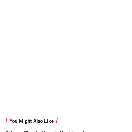
You Might Also Like