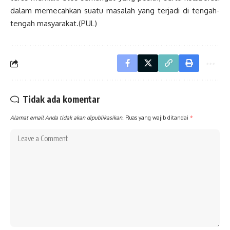
dalam memecahkan suatu masalah yang terjadi di tengah-
tengah masyarakat.(PUL)
Tidak ada komentar
Alamat email Anda tidak akan dipublikasikan.
Ruas yang wajib ditandai
*