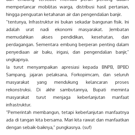
memperlancar mobilitas warga, distribusi hasil pertanian,
hingga penguatan ketahanan air dan pengendalian banjir.
“tentunya, Infrastruktur ini bukan sekadar bangunan fisik. Ini
adalah urat nadi ekonomi masyarakat. Jembatan
memudahkan akses pendidikan, kesehatan, dan
perdagangan. Sementara embung berperan penting dalam
penyediaan air baku, irigasi, dan pengendalian banjir,”
ungkapnya.
Ia turut menyampaikan apresiasi kepada BNPB, BPBD
Sampang, jajaran pelaksana, Forkopimcam, dan seluruh
masyarakat yang mendukung kelancaran proses
rekonstruksi. Di akhir sambutannya, Bupati meminta
masyarakat turut menjaga keberlanjutan manfaat
infrastruktur.
“Pemerintah membangun, tetapi keberlanjutan manfaatnya
ada di tangan kita bersama. Mari kita rawat dan manfaatkan
dengan sebaik-baiknya,” pungkasnya. (suf)