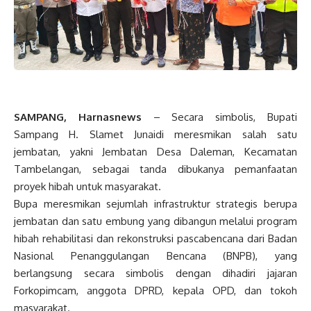
SAMPANG, Harnasnews
– Secara simbolis, Bupati
Sampang H. Slamet Junaidi meresmikan salah satu
jembatan, yakni Jembatan Desa Daleman, Kecamatan
Tambelangan, sebagai tanda dibukanya pemanfaatan
proyek hibah untuk masyarakat.
Bupa meresmikan sejumlah infrastruktur strategis berupa
jembatan dan satu embung yang dibangun melalui program
hibah rehabilitasi dan rekonstruksi pascabencana dari Badan
Nasional Penanggulangan Bencana (BNPB), yang
berlangsung secara simbolis dengan dihadiri jajaran
Forkopimcam, anggota DPRD, kepala OPD, dan tokoh
masyarakat.