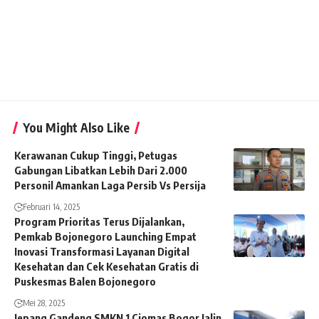
You Might Also Like
Kerawanan Cukup Tinggi, Petugas
Gabungan Libatkan Lebih Dari 2.000
Personil Amankan Laga Persib Vs Persija
Februari 14, 2025
Program Prioritas Terus Dijalankan,
Pemkab Bojonegoro Launching Empat
Inovasi Transformasi Layanan Digital
Kesehatan dan Cek Kesehatan Gratis di
Puskesmas Balen Bojonegoro
Mei 28, 2025
Jepang Gandeng SMKN 1 Ciomas Bogor Jalin