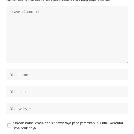
Simpan nama, email, dan situs web saya pada peramban ini untuk komentar
saya berikutnya.