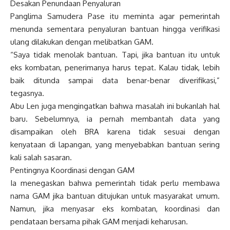
Desakan Penundaan Penyaluran
Panglima Samudera Pase itu meminta agar pemerintah
menunda sementara penyaluran bantuan hingga verifikasi
ulang dilakukan dengan melibatkan GAM.
“Saya tidak menolak bantuan. Tapi, jika bantuan itu untuk
eks kombatan, penerimanya harus tepat. Kalau tidak, lebih
baik ditunda sampai data benar-benar diverifikasi,”
tegasnya.
Abu Len juga mengingatkan bahwa masalah ini bukanlah hal
baru. Sebelumnya, ia pernah membantah data yang
disampaikan oleh BRA karena tidak sesuai dengan
kenyataan di lapangan, yang menyebabkan bantuan sering
kali salah sasaran.
Pentingnya Koordinasi dengan GAM
Ia menegaskan bahwa pemerintah tidak perlu membawa
nama GAM jika bantuan ditujukan untuk masyarakat umum.
Namun, jika menyasar eks kombatan, koordinasi dan
pendataan bersama pihak GAM menjadi keharusan.