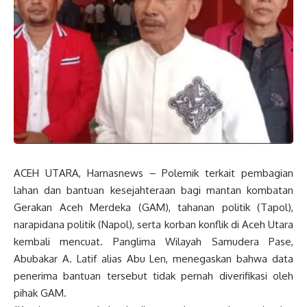
ACEH UTARA, Harnasnews – Polemik terkait pembagian
lahan dan bantuan kesejahteraan bagi mantan kombatan
Gerakan Aceh Merdeka (GAM), tahanan politik (Tapol),
narapidana politik (Napol), serta korban konflik di Aceh Utara
kembali mencuat. Panglima Wilayah Samudera Pase,
Abubakar A. Latif alias Abu Len, menegaskan bahwa data
penerima bantuan tersebut tidak pernah diverifikasi oleh
pihak GAM.