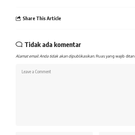
Share This Article
Tidak ada komentar
Alamat email Anda tidak akan dipublikasikan.
Ruas yang wajib dita