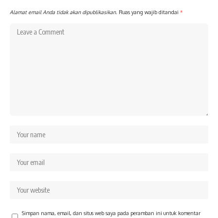
Alamat email Anda tidak akan dipublikasikan.
Ruas yang wajib ditandai
*
Simpan nama, email, dan situs web saya pada peramban ini untuk komentar