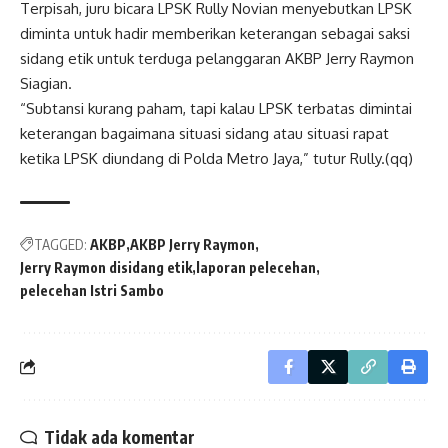
Terpisah, juru bicara LPSK Rully Novian menyebutkan LPSK
diminta untuk hadir memberikan keterangan sebagai saksi
sidang etik untuk terduga pelanggaran AKBP Jerry Raymon
Siagian.
“Subtansi kurang paham, tapi kalau LPSK terbatas dimintai
keterangan bagaimana situasi sidang atau situasi rapat
ketika LPSK diundang di Polda Metro Jaya,” tutur Rully.(qq)
TAGGED:
AKBP
AKBP Jerry Raymon
Jerry Raymon disidang etik
laporan pelecehan
pelecehan Istri Sambo
Tidak ada komentar