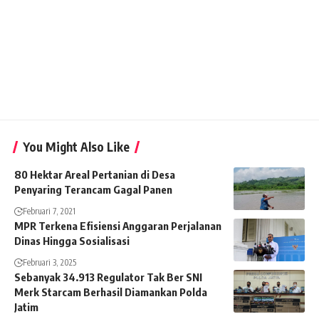
You Might Also Like
80 Hektar Areal Pertanian di Desa
Penyaring Terancam Gagal Panen
Februari 7, 2021
MPR Terkena Efisiensi Anggaran Perjalanan
Dinas Hingga Sosialisasi
Februari 3, 2025
Sebanyak 34.913 Regulator Tak Ber SNI
Merk Starcam Berhasil Diamankan Polda
Jatim