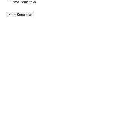
saya berikutnya.