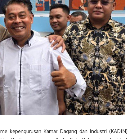
me kepengurusan Kamar Dagang dan Industri (KADIN)