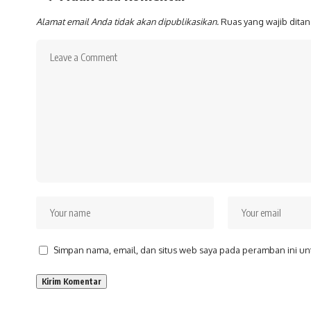
Alamat email Anda tidak akan dipublikasikan.
Ruas yang wajib dita
Simpan nama, email, dan situs web saya pada peramban ini un