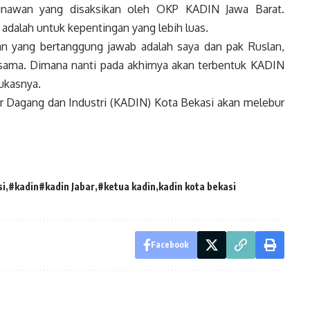
nawan yang disaksikan oleh OKP KADIN Jawa Barat.
adalah untuk kepentingan yang lebih luas.
n yang bertanggung jawab adalah saya dan pak Ruslan,
sama. Dimana nanti pada akhirnya akan terbentuk KADIN
tukasnya.
r Dagang dan Industri (KADIN) Kota Bekasi akan melebur
si
#kadin#kadin Jabar
#ketua kadin
kadin kota bekasi
Facebook