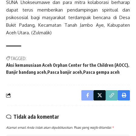
SUNA Lhokseumawe dan para mitra kolaborasi berharap
dapat terus memberikan pendampingan spiritual dan
psikososial bagi masyarakat terdampak bencana di Desa
Bukit Padang, Kecamatan Tanah Jambo Aye, Kabupaten
Aceh Utara. (Zulmalik)
TAGGED:
Aksi kemanusiaan Aceh Orphan Center for the Children (AOCC)
Banjir bandang aceh
Pasca banjir aceh
Pasca gempa aceh
Tidak ada komentar
Alamat email Anda tidak akan dipublikasikan.
Ruas yang wajib ditandai
*