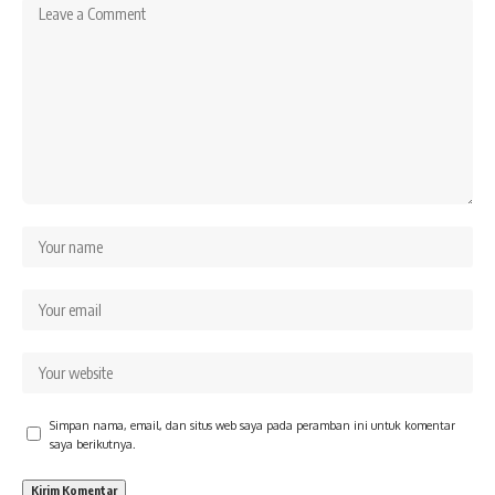
Simpan nama, email, dan situs web saya pada peramban ini untuk komentar
saya berikutnya.