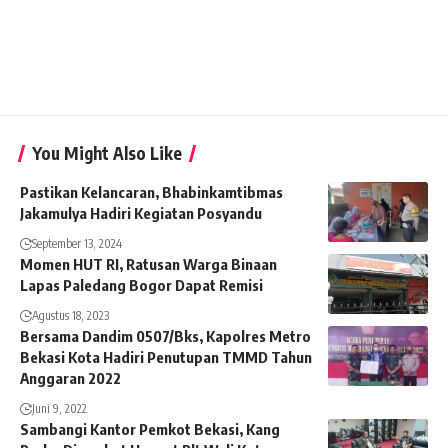
You Might Also Like
Pastikan Kelancaran, Bhabinkamtibmas
Jakamulya Hadiri Kegiatan Posyandu
September 13, 2024
Momen HUT RI, Ratusan Warga Binaan
Lapas Paledang Bogor Dapat Remisi
Agustus 18, 2023
Bersama Dandim 0507/Bks, Kapolres Metro
Bekasi Kota Hadiri Penutupan TMMD Tahun
Anggaran 2022
Juni 9, 2022
Sambangi Kantor Pemkot Bekasi, Kang