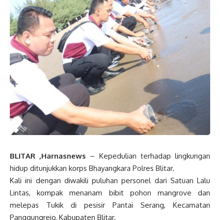
BLITAR ,Harnasnews
– Kepedulian terhadap lingkungan
hidup ditunjukkan korps Bhayangkara Polres Blitar.
Kali ini dengan diwakili puluhan personel dari Satuan Lalu
Lintas, kompak menanam bibit pohon mangrove dan
melepas Tukik di pesisir Pantai Serang, Kecamatan
Panggungrejo, Kabupaten Blitar.