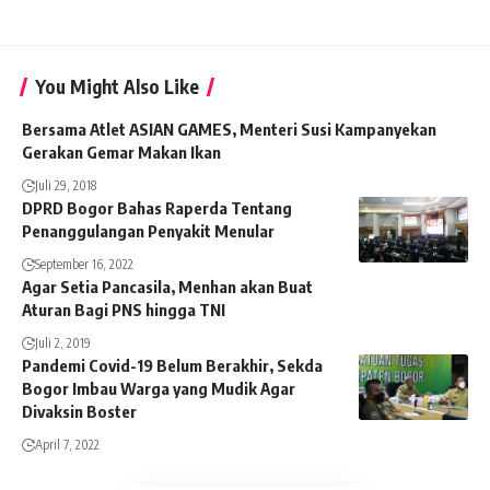
You Might Also Like
Bersama Atlet ASIAN GAMES, Menteri Susi Kampanyekan
Gerakan Gemar Makan Ikan
Juli 29, 2018
DPRD Bogor Bahas Raperda Tentang
Penanggulangan Penyakit Menular
September 16, 2022
Agar Setia Pancasila, Menhan akan Buat
Aturan Bagi PNS hingga TNI
Juli 2, 2019
Pandemi Covid-19 Belum Berakhir, Sekda
Bogor Imbau Warga yang Mudik Agar
Divaksin Boster
April 7, 2022