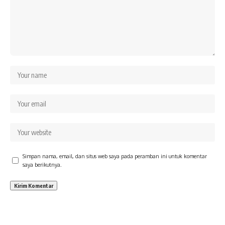
Simpan nama, email, dan situs web saya pada peramban ini untuk komentar
saya berikutnya.