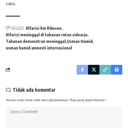
saksi.
TAGGED:
Alfarisi bin Rikosen
Alfarizi meninggal di tahanan rutan sidoarjo
Tahanan demonstran meninggal
Usman Hamid
usman hamid amnesti internasional
Tidak ada komentar
Alamat email Anda tidak akan dipublikasikan.
Ruas yang wajib ditandai
*