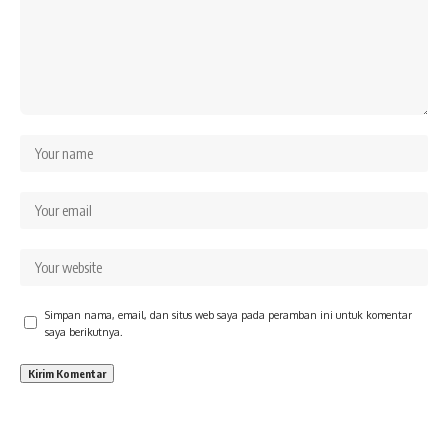
Simpan nama, email, dan situs web saya pada peramban ini untuk komentar
saya berikutnya.