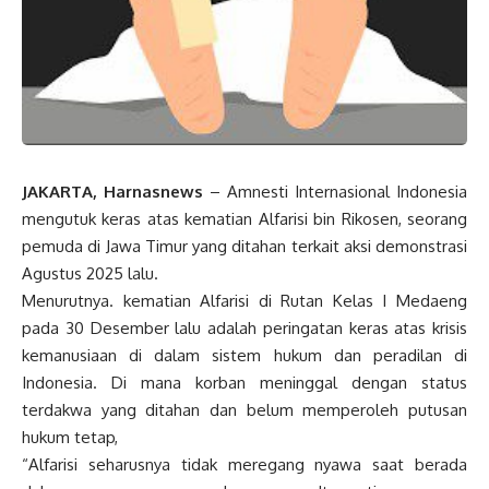
JAKARTA, Harnasnews
– Amnesti Internasional Indonesia
mengutuk keras atas kematian Alfarisi bin Rikosen, seorang
pemuda di Jawa Timur yang ditahan terkait aksi demonstrasi
Agustus 2025 lalu.
Menurutnya. kematian Alfarisi di Rutan Kelas I Medaeng
pada 30 Desember lalu adalah peringatan keras atas krisis
kemanusiaan di dalam sistem hukum dan peradilan di
Indonesia. Di mana korban meninggal dengan status
terdakwa yang ditahan dan belum memperoleh putusan
hukum tetap,
“Alfarisi seharusnya tidak meregang nyawa saat berada