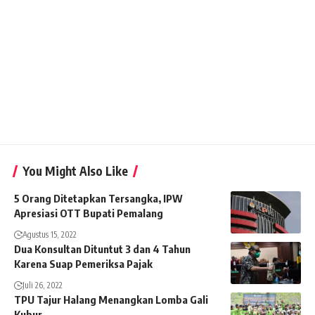
You Might Also Like
5 Orang Ditetapkan Tersangka, IPW
Apresiasi OTT Bupati Pemalang
Agustus 15, 2022
Dua Konsultan Dituntut 3 dan 4 Tahun
Karena Suap Pemeriksa Pajak
Juli 26, 2022
TPU Tajur Halang Menangkan Lomba Gali
Kubur