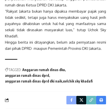
rumah dinas Ketua DPRD DKI Jakarta.
“Rakyat Jakarta bukan hanya dipaksa membayar pajak yang
tidak sedikit, tetapi juga harus menyaksikan uang hasil jerih
payahnya dihabiskan untuk hal-hal yang manfaatnya sama
sekali tidak dirasakan masyarakat luas,” tutup Uchok Sky
Khadafi.
Hingga berita ini ditayangkan, belum ada pernyataan resmi
dari pihak DPRD maupun Pemerintah Provinsi DKI Jakarta.
TAGGED:
Anggaran rumah dinas dku
anggaran rumah dinas dprd
anggaran rumah dinas dprd dki naik
uvlchik sky khadafi