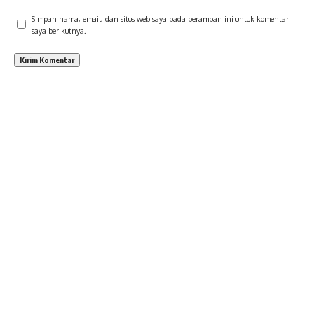
Simpan nama, email, dan situs web saya pada peramban ini untuk komentar
saya berikutnya.