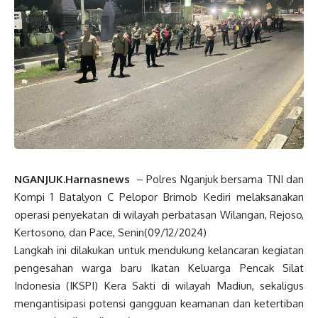
NGANJUK.Harnasnews
– Polres Nganjuk bersama TNI dan
Kompi 1 Batalyon C Pelopor Brimob Kediri melaksanakan
operasi penyekatan di wilayah perbatasan Wilangan, Rejoso,
Kertosono, dan Pace, Senin(09/12/2024)
Langkah ini dilakukan untuk mendukung kelancaran kegiatan
pengesahan warga baru Ikatan Keluarga Pencak Silat
Indonesia (IKSPI) Kera Sakti di wilayah Madiun, sekaligus
mengantisipasi potensi gangguan keamanan dan ketertiban