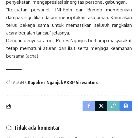
penyekatan, mengapresiasi sinergitas personel gabungan.
“Kekuatan personel TNI-Polri dan Brimob memberikan
dampak signifikan dalam menciptakan rasa aman. Kami akan
terus bekerja sama untuk memastikan seluruh rangkaian
acara berjalan lancar,” jelasnya.
Dengan penyekatan ini, Polres Nganjuk berharap masyarakat
tetap mematuhi aturan dan ikut serta menjaga keamanan
bersama.(acha)
TAGGED:
Kapolres Nganjuk AKBP Siswantoro
Tidak ada komentar