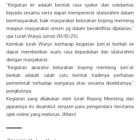
“Kegiatan ini adalah bentuk rasa syukur dan solidaritas
kepada sesama serta dapat mempererat silaturahmi dalam
bermasyarakat, baik masyarakat kelurahan bojong menteng
maupun masyarakat umum yg dalam beraktifitas dijalanan,”
ujar Lurah Waryo, Jumat (10/10/25).
Kembali lurah Waryo berharap kegiatan Jum’at berkah ini
dapat memberikan suatu rasa kepedulian dan silaturahmi
dengan masyakarat.
“Kegiatan aparatur kelurahan bojong menteng Jum’at
berkah adalah salah satu bentuk hadirnya perhatian
pemerintah terhadap warganya atau sesama disekitarnya,”
pungkasnya.
Kegiatan yang dilakukan oleh lurah Bojong Menteng dan
jajarannya itu disambut senyum para pengendara terutama
ojek online yang melintas. (Mam)