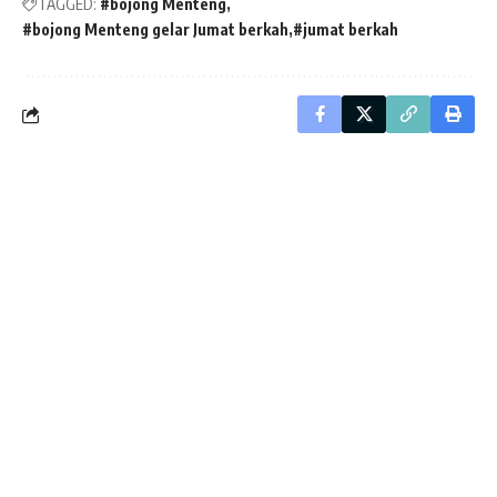
TAGGED:
#bojong Menteng
#bojong Menteng gelar Jumat berkah
#jumat berkah