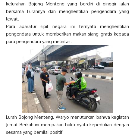
kelurahan Bojong Menteng yang berdiri di pinggir jalan
bersama Lurahnya dan menghentikan pengendara yang
lewat.
Para aparatur sipil negara ini ternyata menghentikan
pengendara untuk memberikan makan siang gratis kepada
para pengendara yang melintas.
Lurah Bojong Menteng, Waryo menuturkan bahwa kegiatan
Jumat Berkah ini merupakan bukti nyata kepedulian dengan
sesama yang bernilai positif.