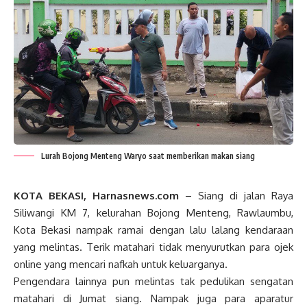
Lurah Bojong Menteng Waryo saat memberikan makan siang
KOTA BEKASI, Harnasnews.com
– Siang di jalan Raya
Siliwangi KM 7, kelurahan Bojong Menteng, Rawlaumbu,
Kota Bekasi nampak ramai dengan lalu lalang kendaraan
yang melintas. Terik matahari tidak menyurutkan para ojek
online yang mencari nafkah untuk keluarganya.
Pengendara lainnya pun melintas tak pedulikan sengatan
matahari di Jumat siang. Nampak juga para aparatur