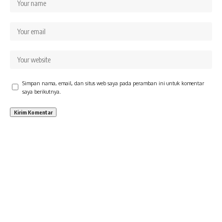
Simpan nama, email, dan situs web saya pada peramban ini untuk komentar
saya berikutnya.