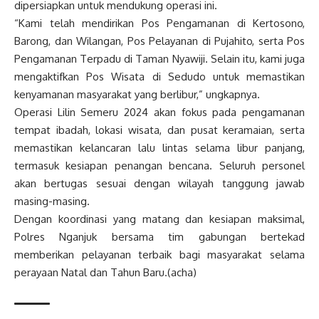
dipersiapkan untuk mendukung operasi ini.
“Kami telah mendirikan Pos Pengamanan di Kertosono,
Barong, dan Wilangan, Pos Pelayanan di Pujahito, serta Pos
Pengamanan Terpadu di Taman Nyawiji. Selain itu, kami juga
mengaktifkan Pos Wisata di Sedudo untuk memastikan
kenyamanan masyarakat yang berlibur,” ungkapnya.
Operasi Lilin Semeru 2024 akan fokus pada pengamanan
tempat ibadah, lokasi wisata, dan pusat keramaian, serta
memastikan kelancaran lalu lintas selama libur panjang,
termasuk kesiapan penangan bencana. Seluruh personel
akan bertugas sesuai dengan wilayah tanggung jawab
masing-masing.
Dengan koordinasi yang matang dan kesiapan maksimal,
Polres Nganjuk bersama tim gabungan bertekad
memberikan pelayanan terbaik bagi masyarakat selama
perayaan Natal dan Tahun Baru.(acha)