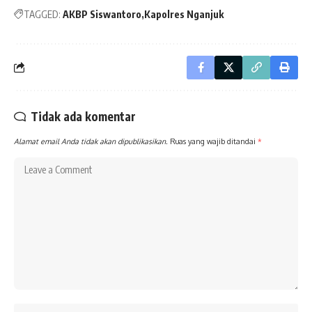
TAGGED:
AKBP Siswantoro
Kapolres Nganjuk
Tidak ada komentar
Alamat email Anda tidak akan dipublikasikan.
Ruas yang wajib ditandai
*