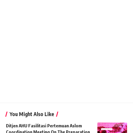
You Might Also Like
Ditjen AHU Fasilitasi Pertemuan Aslom
Coordination Meeting On The Preparation