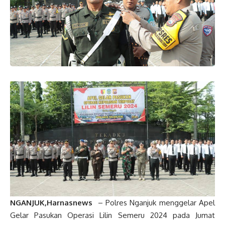
NGANJUK,Harnasnews
– Polres Nganjuk menggelar Apel
Gelar Pasukan Operasi Lilin Semeru 2024 pada Jumat