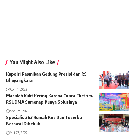
You Might Also Like
Kapolri Resmikan Gedung Presisi dan RS
Bhayangkara
April 1, 2022
Masalah Kulit Kering Karena Cuaca Ekstrim,
RSUDMA Sumenep Punya Solusinya
April 25, 2025
Spesialis 363 Rumah Kos Dan Toserba
Berhasil Dibekuk
Mei 27, 2022