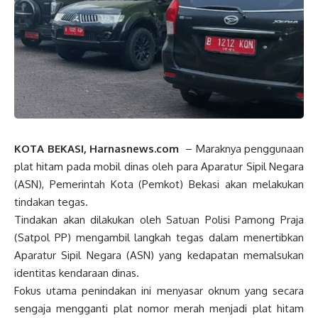
KOTA BEKASI, Harnasnews.com
– Maraknya penggunaan
plat hitam pada mobil dinas oleh para Aparatur Sipil Negara
(ASN), Pemerintah Kota (Pemkot) Bekasi akan melakukan
tindakan tegas.
Tindakan akan dilakukan oleh Satuan Polisi Pamong Praja
(Satpol PP) mengambil langkah tegas dalam menertibkan
Aparatur Sipil Negara (ASN) yang kedapatan memalsukan
identitas kendaraan dinas.
Fokus utama penindakan ini menyasar oknum yang secara
sengaja mengganti plat nomor merah menjadi plat hitam