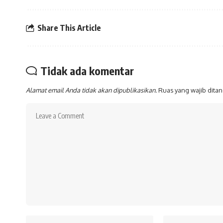
Share This Article
Tidak ada komentar
Alamat email Anda tidak akan dipublikasikan.
Ruas yang wajib dita