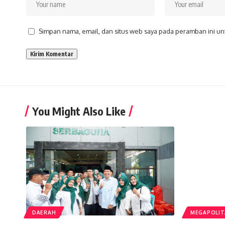
Simpan nama, email, dan situs web saya pada peramban ini un
You Might Also Like
DAERAH
MEGAPOLI