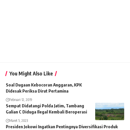
You Might Also Like
Soal Dugaan Kebocoran Anggaran, KPK
Didesak Periksa Dirut Pertamina
Februari 12, 2019
Sempat Didatangi Polda Jatim, Tambang
Galian C Diduga Ilegal Kembali Beroperasi
Maret 5, 2023
Presiden Jokowi Ingatkan Pentingnya Diversifikasi Produk