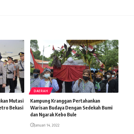
DAERAH
ukan Mutasi
Kampung Kranggan Pertahankan
etro Bekasi
Warisan Budaya Dengan Sedekah Bumi
dan Ngarak Kebo Bule
Januari 14, 2022