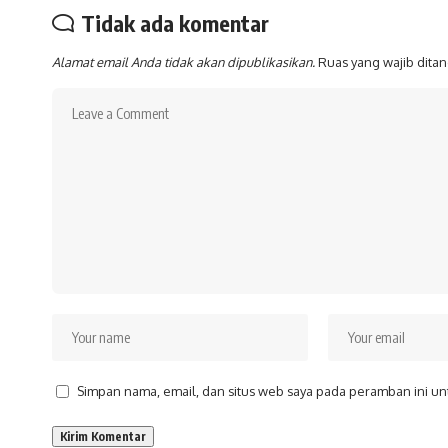
Tidak ada komentar
Alamat email Anda tidak akan dipublikasikan.
Ruas yang wajib dita
Simpan nama, email, dan situs web saya pada peramban ini un