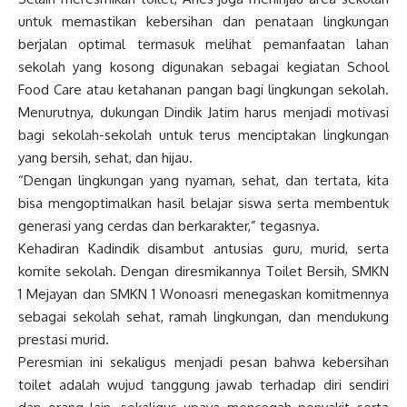
untuk memastikan kebersihan dan penataan lingkungan
berjalan optimal termasuk melihat pemanfaatan lahan
sekolah yang kosong digunakan sebagai kegiatan School
Food Care atau ketahanan pangan bagi lingkungan sekolah.
Menurutnya, dukungan Dindik Jatim harus menjadi motivasi
bagi sekolah-sekolah untuk terus menciptakan lingkungan
yang bersih, sehat, dan hijau.
“Dengan lingkungan yang nyaman, sehat, dan tertata, kita
bisa mengoptimalkan hasil belajar siswa serta membentuk
generasi yang cerdas dan berkarakter,” tegasnya.
Kehadiran Kadindik disambut antusias guru, murid, serta
komite sekolah. Dengan diresmikannya Toilet Bersih, SMKN
1 Mejayan dan SMKN 1 Wonoasri menegaskan komitmennya
sebagai sekolah sehat, ramah lingkungan, dan mendukung
prestasi murid.
Peresmian ini sekaligus menjadi pesan bahwa kebersihan
toilet adalah wujud tanggung jawab terhadap diri sendiri