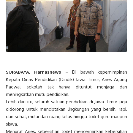
SURABAYA, Harnasnews
– Di bawah kepemimpinan
Kepala Dinas Pendidikan (Dindik) Jawa Timur, Aries Agung
Paewai, sekolah tak hanya dituntut menjaga dan
meningkatkan mutu pendidikan.
Lebih dari itu, seluruh satuan pendidikan di Jawa Timur juga
didorong untuk menciptakan lingkungan yang bersih, rapi,
dan sehat, mulai dari ruang kelas hingga toilet guru maupun
siswa.
Menurut Aries, kebersihan toilet mencerminkan kebersihan