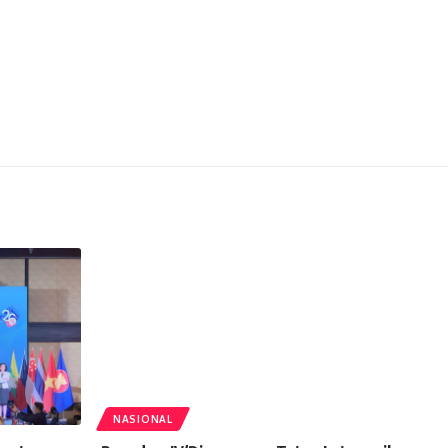
NASIONAL