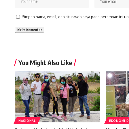
Simpan nama, email, dan situs web saya pada peramban ini un
You Might Also Like
NASIONAL
EKONOMI D