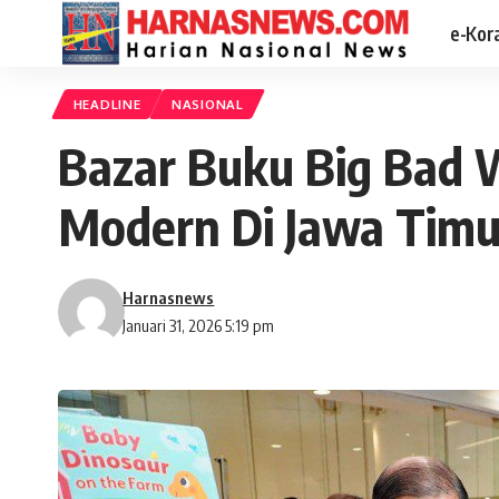
e-Kor
HEADLINE
NASIONAL
Bazar Buku Big Bad 
Modern Di Jawa Timu
Harnasnews
Januari 31, 2026 5:19 pm