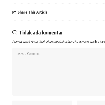
Share This Article
Tidak ada komentar
Alamat email Anda tidak akan dipublikasikan.
Ruas yang wajib dita