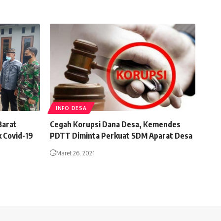
INFO DESA
Barat
Cegah Korupsi Dana Desa, Kemendes
 Covid-19
PDTT Diminta Perkuat SDM Aparat Desa
Maret 26, 2021