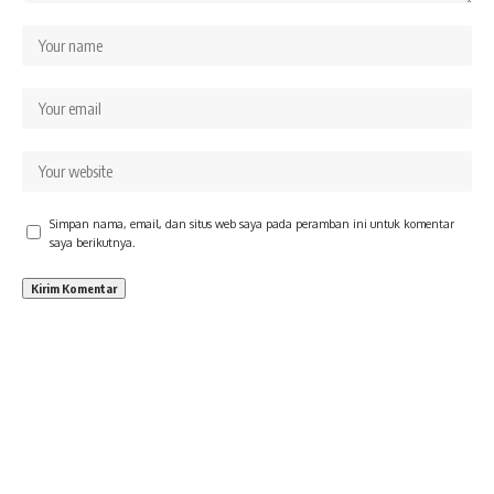
Simpan nama, email, dan situs web saya pada peramban ini untuk komentar
saya berikutnya.