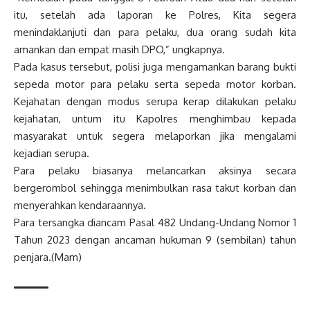
itu, setelah ada laporan ke Polres, Kita segera
menindaklanjuti dan para pelaku, dua orang sudah kita
amankan dan empat masih DPO,” ungkapnya.
Pada kasus tersebut, polisi juga mengamankan barang bukti
sepeda motor para pelaku serta sepeda motor korban.
Kejahatan dengan modus serupa kerap dilakukan pelaku
kejahatan, untum itu Kapolres menghimbau kepada
masyarakat untuk segera melaporkan jika mengalami
kejadian serupa.
Para pelaku biasanya melancarkan aksinya secara
bergerombol sehingga menimbulkan rasa takut korban dan
menyerahkan kendaraannya.
Para tersangka diancam Pasal 482 Undang-Undang Nomor 1
Tahun 2023 dengan ancaman hukuman 9 (sembilan) tahun
penjara.(Mam)