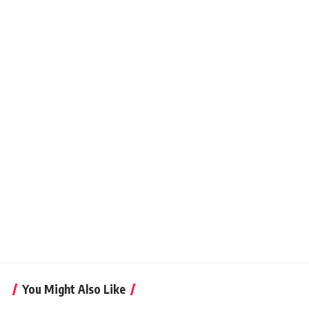
You Might Also Like