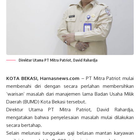
Direktur Utama PT Mitra Patriot, David Rahardja
KOTA BEKASI, Harnasnews.com
– PT Mitra Patriot mulai
membenahi diri dengan secara perlahan membersihkan
‘warisan’ masalah dari manajemen lama Badan Usaha Milik
Daerah (BUMD) Kota Bekasi tersebut.
Direktur Utama PT Mitra Patriot, David Rahardja,
mengatakan bahwa penyelesaian masalah mulai dilakukan
secara bertahap.
Selain melunasi tunggakan gaji belasan mantan karyawan