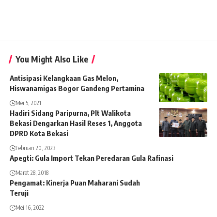
You Might Also Like
Antisipasi Kelangkaan Gas Melon,
Hiswanamigas Bogor Gandeng Pertamina
Mei 5, 2021
Hadiri Sidang Paripurna, Plt Walikota
Bekasi Dengarkan Hasil Reses 1, Anggota
DPRD Kota Bekasi
Februari 20, 2023
Apegti: Gula Import Tekan Peredaran Gula Rafinasi
Maret 28, 2018
Pengamat: Kinerja Puan Maharani Sudah
Teruji
Mei 16, 2022