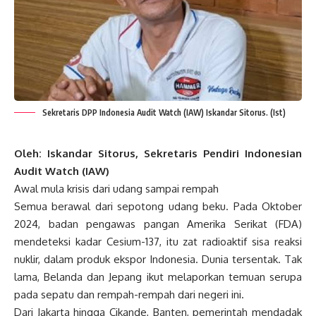
Sekretaris DPP Indonesia Audit Watch (IAW) Iskandar Sitorus. (Ist)
Oleh: Iskandar Sitorus, Sekretaris Pendiri Indonesian
Audit Watch (IAW)
Awal mula krisis dari udang sampai rempah
Semua berawal dari sepotong udang beku. Pada Oktober
2024, badan pengawas pangan Amerika Serikat (FDA)
mendeteksi kadar Cesium-137, itu zat radioaktif sisa reaksi
nuklir, dalam produk ekspor Indonesia. Dunia tersentak. Tak
lama, Belanda dan Jepang ikut melaporkan temuan serupa
pada sepatu dan rempah-rempah dari negeri ini.
Dari Jakarta hingga Cikande, Banten, pemerintah mendadak