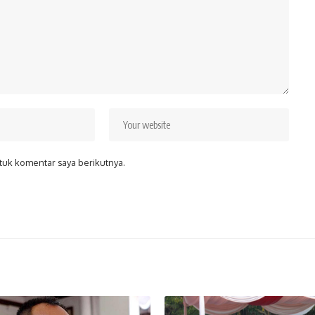
tuk komentar saya berikutnya.