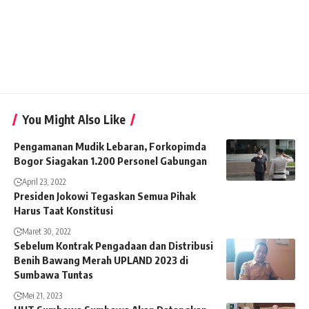
You Might Also Like
Pengamanan Mudik Lebaran, Forkopimda
Bogor Siagakan 1.200 Personel Gabungan
April 23, 2022
Presiden Jokowi Tegaskan Semua Pihak
Harus Taat Konstitusi
Maret 30, 2022
Sebelum Kontrak Pengadaan dan Distribusi
Benih Bawang Merah UPLAND 2023 di
Sumbawa Tuntas
Mei 21, 2023