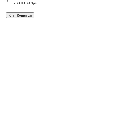
saya berikutnya.