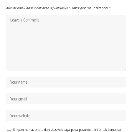
Alamat email Anda tidak akan dipublikasikan.
Ruas yang wajib ditandai
*
Simpan nama, email, dan situs web saya pada peramban ini untuk komentar