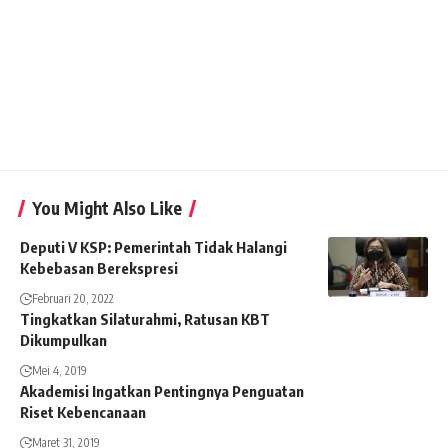
You Might Also Like
Deputi V KSP: Pemerintah Tidak Halangi
Kebebasan Berekspresi
Februari 20, 2022
Tingkatkan Silaturahmi, Ratusan KBT
Dikumpulkan
Mei 4, 2019
Akademisi Ingatkan Pentingnya Penguatan
Riset Kebencanaan
Maret 31, 2019