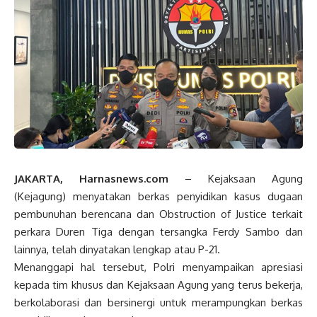
JAKARTA, Harnasnews.com
– Kejaksaan Agung
(Kejagung) menyatakan berkas penyidikan kasus dugaan
pembunuhan berencana dan Obstruction of Justice terkait
perkara Duren Tiga dengan tersangka Ferdy Sambo dan
lainnya, telah dinyatakan lengkap atau P-21.
Menanggapi hal tersebut, Polri menyampaikan apresiasi
kepada tim khusus dan Kejaksaan Agung yang terus bekerja,
berkolaborasi dan bersinergi untuk merampungkan berkas