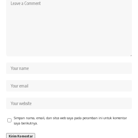
Simpan nama, email, dan situs web saya pada peramban ini untuk komentar
saya berikutnya.