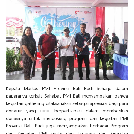
Kepala Markas PMI Provinsi Bali Budi Suharjo dalam
paparanya terkait Sahabat PMI Bali menyampaikan bahwa
kegiatan gathering dilaksanakan sebagai apresiasi bagi para
donatur yang turut berpartisipasi dalam memberikan
donasinya untuk mendukung program dan kegiatan PMI
Provinsi Bali. Budi juga menyampaikan berbagai Program
dan Kegiatan PMI mulai dari Program dan kegiatan