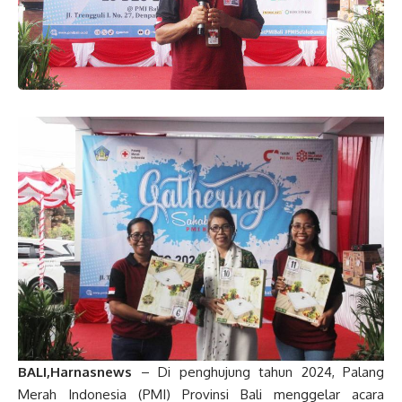
BALI,Harnasnews
– Di penghujung tahun 2024, Palang
Merah Indonesia (PMI) Provinsi Bali menggelar acara