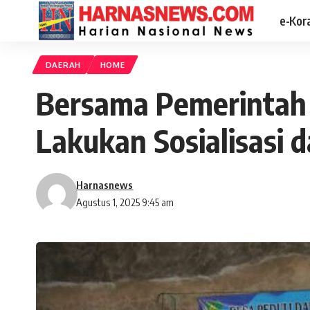
e-Kor
DAERAH
HOME
Bersama Pemerintah
Lakukan Sosialisasi
Harnasnews
Agustus 1, 2025 9:45 am