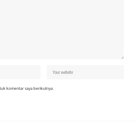
tuk komentar saya berikutnya.