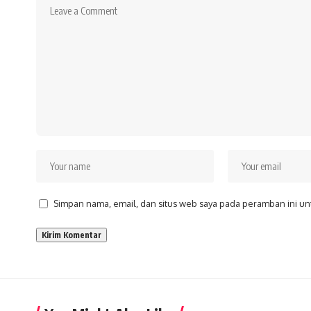
Simpan nama, email, dan situs web saya pada peramban ini un