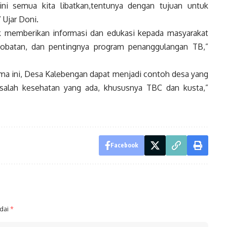
ini semua kita libatkan,tentunya dengan tujuan untuk
 Ujar Doni.
k memberikan informasi dan edukasi kepada masyarakat
obatan, dan pentingnya program penanggulangan TB,”
ma ini, Desa Kalebengan dapat menjadi contoh desa yang
salah kesehatan yang ada, khususnya TBC dan kusta,”
Facebook
ndai
*