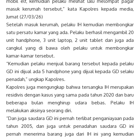
mobil elf, kemudian pelaku melihat lalu melompat pagar
masuk kerumah tersebut,” kata Kapolres kepada media,
Jumat (27/03/26)
Setelah masuk kerumah, pelaku IH kemudian membongkar
satu persatu kamar yang ada. Pelaku berhasil mengambil 20
unit handphone, 3 unit laptop, 2 unit tablet dan juga ada
cangkul yang di bawa oleh pelaku untuk membongkar
kamar-kamar tersebut.
“Kemudian pelaku menjual barang tersebut kepada pelaku
GD ini dijual ada 5 handphone yang dijual kepada GD selaku
penadah,” ungkap Kapolres.
Kapolres juga mengungkap bahwa tersangka IH merupakan
residivis dengan kasus yang sama pada tahun 2020 dan baru
beberapa bulan menghirup udara bebas. Pelaku IH
melakukan aksinya seorang diri.
“Dan juga saudara GD ini pernah terlibat penganiayaan pada
tahun 2005, dan juga untuk penadahan saudara GD ini
pernah menerima barang juga dari IH ini yang kemudian