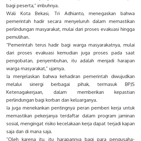
bagi peserta,” imbuhnya.
Wali Kota Bekasi, Tri Adhianto, menegaskan bahwa
pemerintah hadir secara menyeluruh dalam memastikan
perlindungan masyarakat, mulai dari proses evakuasi hingga
pemulihan.
“Pemerintah terus hadir bagi warga masyarakatnya, mulai
dari proses evakuasi kemudian juga proses pada saat
pengobatan, penyembuhan, itu adalah menjadi harapan
warga masyarakat,” ujarnya.
Ia menjelaskan bahwa kehadiran pemerintah diwujudkan
melalui sinergi berbagai pihak, termasuk BPJS
Ketenagakerjaan, dalam memberikan kepastian
perlindungan bagi korban dan keluarganya.
Ia juga menekankan pentingnya peran pemberi kerja untuk
memastikan pekerjanya terdaftar dalam program jaminan
sosial, mengingat risiko kecelakaan kerja dapat terjadi kapan
saja dan di mana saja.
“Oleh karena itu, itu harapannya bagi para pengusaha-