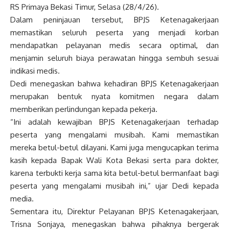
RS Primaya Bekasi Timur, Selasa (28/4/26).
Dalam peninjauan tersebut, BPJS Ketenagakerjaan
memastikan seluruh peserta yang menjadi korban
mendapatkan pelayanan medis secara optimal, dan
menjamin seluruh biaya perawatan hingga sembuh sesuai
indikasi medis.
Dedi menegaskan bahwa kehadiran BPJS Ketenagakerjaan
merupakan bentuk nyata komitmen negara dalam
memberikan perlindungan kepada pekerja.
“Ini adalah kewajiban BPJS Ketenagakerjaan terhadap
peserta yang mengalami musibah. Kami memastikan
mereka betul-betul dilayani. Kami juga mengucapkan terima
kasih kepada Bapak Wali Kota Bekasi serta para dokter,
karena terbukti kerja sama kita betul-betul bermanfaat bagi
peserta yang mengalami musibah ini,” ujar Dedi kepada
media.
Sementara itu, Direktur Pelayanan BPJS Ketenagakerjaan,
Trisna Sonjaya, menegaskan bahwa pihaknya bergerak