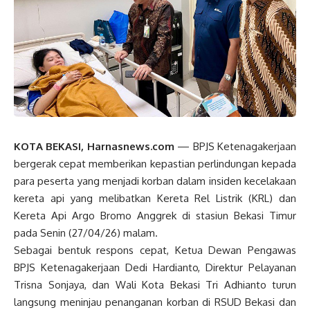
KOTA BEKASI, Harnasnews.com
— BPJS Ketenagakerjaan
bergerak cepat memberikan kepastian perlindungan kepada
para peserta yang menjadi korban dalam insiden kecelakaan
kereta api yang melibatkan Kereta Rel Listrik (KRL) dan
Kereta Api Argo Bromo Anggrek di stasiun Bekasi Timur
pada Senin (27/04/26) malam.
Sebagai bentuk respons cepat, Ketua Dewan Pengawas
BPJS Ketenagakerjaan Dedi Hardianto, Direktur Pelayanan
Trisna Sonjaya, dan Wali Kota Bekasi Tri Adhianto turun
langsung meninjau penanganan korban di RSUD Bekasi dan