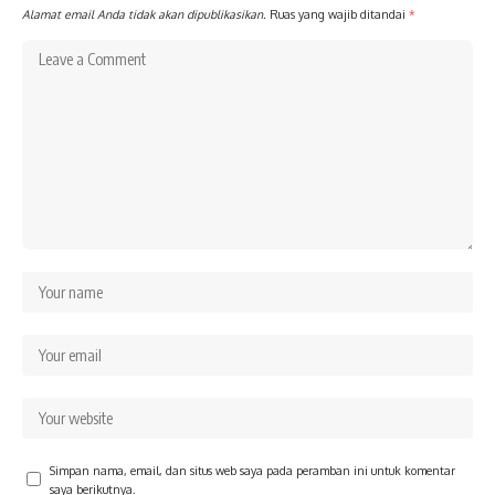
Alamat email Anda tidak akan dipublikasikan.
Ruas yang wajib ditandai
*
Simpan nama, email, dan situs web saya pada peramban ini untuk komentar
saya berikutnya.