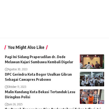
You Might Also Like
Pagi Ini Sidang Praperadilan dr. Dede
Melawan Kajari Sumbawa Kembali Digelar
Agustus 30, 2023
DPC Gerindra Kota Bogor Usulkan Gibran
Sebagai Cawapres Prabowo
Oktober 11, 2023
Malin Kundang Kota Bekasi Tertunduk Lesu
Diringkus Polisi
Juni 26, 2025