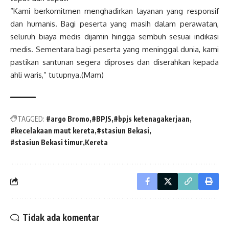
“Kami berkomitmen menghadirkan layanan yang responsif
dan humanis. Bagi peserta yang masih dalam perawatan,
seluruh biaya medis dijamin hingga sembuh sesuai indikasi
medis. Sementara bagi peserta yang meninggal dunia, kami
pastikan santunan segera diproses dan diserahkan kepada
ahli waris,” tutupnya.(Mam)
TAGGED:
#argo Bromo
#BPJS
#bpjs ketenagakerjaan
#kecelakaan maut kereta
#stasiun Bekasi
#stasiun Bekasi timur
Kereta
Tidak ada komentar