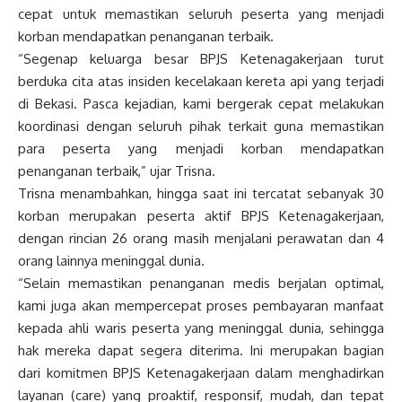
cepat untuk memastikan seluruh peserta yang menjadi
korban mendapatkan penanganan terbaik.
“Segenap keluarga besar BPJS Ketenagakerjaan turut
berduka cita atas insiden kecelakaan kereta api yang terjadi
di Bekasi. Pasca kejadian, kami bergerak cepat melakukan
koordinasi dengan seluruh pihak terkait guna memastikan
para peserta yang menjadi korban mendapatkan
penanganan terbaik,” ujar Trisna.
Trisna menambahkan, hingga saat ini tercatat sebanyak 30
korban merupakan peserta aktif BPJS Ketenagakerjaan,
dengan rincian 26 orang masih menjalani perawatan dan 4
orang lainnya meninggal dunia.
“Selain memastikan penanganan medis berjalan optimal,
kami juga akan mempercepat proses pembayaran manfaat
kepada ahli waris peserta yang meninggal dunia, sehingga
hak mereka dapat segera diterima. Ini merupakan bagian
dari komitmen BPJS Ketenagakerjaan dalam menghadirkan
layanan (care) yang proaktif, responsif, mudah, dan tepat