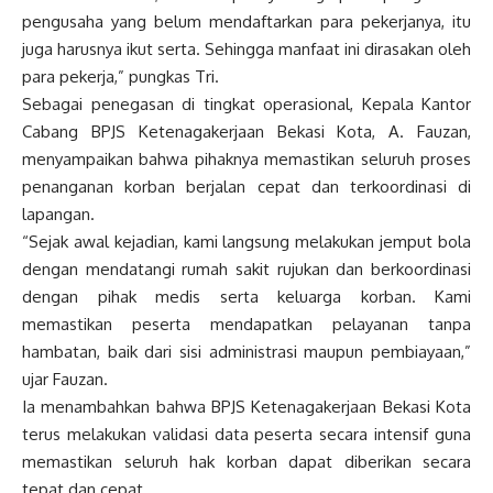
pengusaha yang belum mendaftarkan para pekerjanya, itu
juga harusnya ikut serta. Sehingga manfaat ini dirasakan oleh
para pekerja,” pungkas Tri.
Sebagai penegasan di tingkat operasional, Kepala Kantor
Cabang BPJS Ketenagakerjaan Bekasi Kota, A. Fauzan,
menyampaikan bahwa pihaknya memastikan seluruh proses
penanganan korban berjalan cepat dan terkoordinasi di
lapangan.
“Sejak awal kejadian, kami langsung melakukan jemput bola
dengan mendatangi rumah sakit rujukan dan berkoordinasi
dengan pihak medis serta keluarga korban. Kami
memastikan peserta mendapatkan pelayanan tanpa
hambatan, baik dari sisi administrasi maupun pembiayaan,”
ujar Fauzan.
Ia menambahkan bahwa BPJS Ketenagakerjaan Bekasi Kota
terus melakukan validasi data peserta secara intensif guna
memastikan seluruh hak korban dapat diberikan secara
tepat dan cepat.