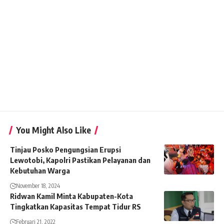
You Might Also Like
Tinjau Posko Pengungsian Erupsi
Lewotobi, Kapolri Pastikan Pelayanan dan
Kebutuhan Warga
November 18, 2024
Ridwan Kamil Minta Kabupaten-Kota
Tingkatkan Kapasitas Tempat Tidur RS
Februari 21, 2022