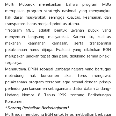
Mufti Mubarok menekankan bahwa program MBG
merupakan program strategis nasional yang menyangkut
hak dasar masyarakat, sehingga kualitas, keamanan, dan
transparansi harus menjadi prioritas utama.
“Program MBG adalah bentuk layanan publik yang
menyentuh langsung masyarakat. Karena itu, kualitas
makanan, keamanan kemasan, serta transparansi
pelaksanaan harus dijaga. Evaluasi yang dilakukan BGN
merupakan langkah tepat dan perlu didukung semua pihak,”
tegasnya.
Menurutnya, BPKN sebagai lembaga negara yang bertugas
melindungi hak konsumen akan terus mengawal
pelaksanaan program tersebut agar sesuai dengan prinsip
perlindungan konsumen sebagaimana diatur dalam Undang-
Undang Nomor 8 Tahun 1999 tentang Perlindungan
Konsumen.
*
Dorong Perbaikan Berkelanjutan*
Mufti juga mendorong BGN untuk terus melibatkan berbagai