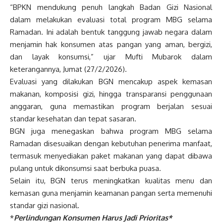
“BPKN mendukung penuh langkah Badan Gizi Nasional
dalam melakukan evaluasi total program MBG selama
Ramadan. Ini adalah bentuk tanggung jawab negara dalam
menjamin hak konsumen atas pangan yang aman, bergizi,
dan layak konsumsi,” ujar Mufti Mubarok dalam
keterangannya, Jumat (27/2/2026).
Evaluasi yang dilakukan BGN mencakup aspek kemasan
makanan, komposisi gizi, hingga transparansi penggunaan
anggaran, guna memastikan program berjalan sesuai
standar kesehatan dan tepat sasaran.
BGN juga menegaskan bahwa program MBG selama
Ramadan disesuaikan dengan kebutuhan penerima manfaat,
termasuk menyediakan paket makanan yang dapat dibawa
pulang untuk dikonsumsi saat berbuka puasa.
Selain itu, BGN terus meningkatkan kualitas menu dan
kemasan guna menjamin keamanan pangan serta memenuhi
standar gizi nasional.
*
Perlindungan Konsumen Harus Jadi Prioritas*