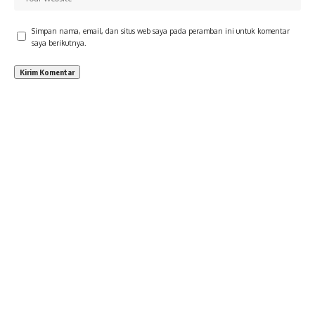
Simpan nama, email, dan situs web saya pada peramban ini untuk komentar
saya berikutnya.