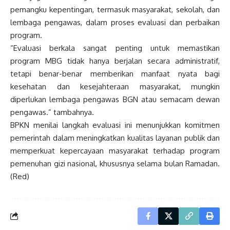
pemangku kepentingan, termasuk masyarakat, sekolah, dan
lembaga pengawas, dalam proses evaluasi dan perbaikan
program.
“Evaluasi berkala sangat penting untuk memastikan
program MBG tidak hanya berjalan secara administratif,
tetapi benar-benar memberikan manfaat nyata bagi
kesehatan dan kesejahteraan masyarakat, mungkin
diperlukan lembaga pengawas BGN atau semacam dewan
pengawas.” tambahnya.
BPKN menilai langkah evaluasi ini menunjukkan komitmen
pemerintah dalam meningkatkan kualitas layanan publik dan
memperkuat kepercayaan masyarakat terhadap program
pemenuhan gizi nasional, khususnya selama bulan Ramadan.
(Red)