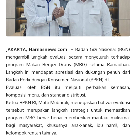
JAKARTA, Harnasnews.com
– Badan Gizi Nasional (BGN)
mengambil langkah evaluasi secara menyeluruh terhadap
program Makan Bergizi Gratis (MBG) selama Ramadhan.
Langkah ini mendapat apresiasi dan dukungan penuh dari
Badan Perlindungan Konsumen Nasional (BPKN) RI.
Evaluasi oleh BGN itu meliputi perbaikan kemasan,
komposisi menu, dan standar distribusi.
Ketua BPKN RI, Mufti Mubarok, menegaskan bahwa evaluasi
tersebut merupakan langkah strategis untuk memastikan
program MBG benar-benar memberikan manfaat maksimal
bagi masyarakat, khususnya anak-anak, ibu hamil, dan
kelompok rentan lainnya.