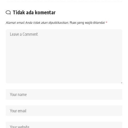
Tidak ada komentar
Alamat email Anda tidak akan dipublikasikan.
Ruas yang wajib ditandai
*