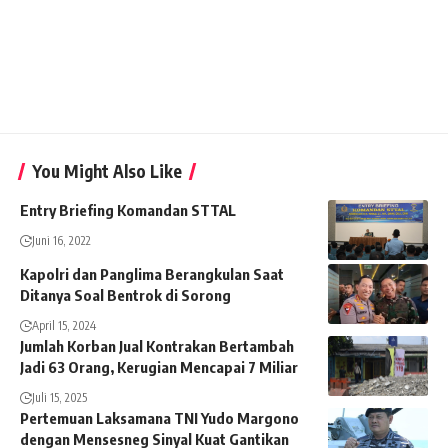
You Might Also Like
Entry Briefing Komandan STTAL
Juni 16, 2022
Kapolri dan Panglima Berangkulan Saat
Ditanya Soal Bentrok di Sorong
April 15, 2024
Jumlah Korban Jual Kontrakan Bertambah
Jadi 63 Orang, Kerugian Mencapai 7 Miliar
Juli 15, 2025
Pertemuan Laksamana TNI Yudo Margono
dengan Mensesneg Sinyal Kuat Gantikan