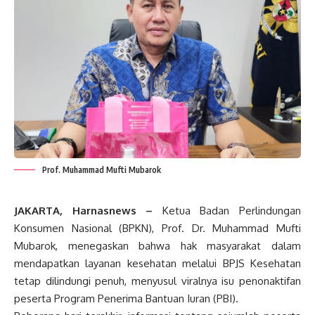
Prof. Muhammad Mufti Mubarok
JAKARTA, Harnasnews –
Ketua Badan Perlindungan
Konsumen Nasional (BPKN), Prof. Dr. Muhammad Mufti
Mubarok, menegaskan bahwa hak masyarakat dalam
mendapatkan layanan kesehatan melalui BPJS Kesehatan
tetap dilindungi penuh, menyusul viralnya isu penonaktifan
peserta Program Penerima Bantuan Iuran (PBI).