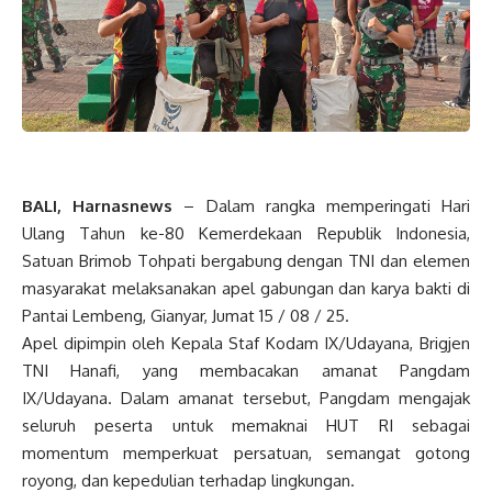
BALI, Harnasnews
– Dalam rangka memperingati Hari
Ulang Tahun ke-80 Kemerdekaan Republik Indonesia,
Satuan Brimob Tohpati bergabung dengan TNI dan elemen
masyarakat melaksanakan apel gabungan dan karya bakti di
Pantai Lembeng, Gianyar, Jumat 15 / 08 / 25.
Apel dipimpin oleh Kepala Staf Kodam IX/Udayana, Brigjen
TNI Hanafi, yang membacakan amanat Pangdam
IX/Udayana. Dalam amanat tersebut, Pangdam mengajak
seluruh peserta untuk memaknai HUT RI sebagai
momentum memperkuat persatuan, semangat gotong
royong, dan kepedulian terhadap lingkungan.