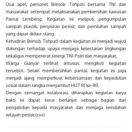
Usai apel, personel Brimob Tohpati bersama TNI dan
masyarakat setempat melaksanakan pembersihan kawasan
Pantai Lembeng. Kegiatan ini meliputi pengumpulan
sampah plastik, penyisiran pesisir, dan pemilahan sampah
yang dapat didaur ulang.
Kehadiran Brimob Tohpati dalam kegiatan ini menjadi wujud
dukungan terhadap upaya menjaga kelestarian lingkungan
sekaligus mempererat sinergi TNI-Polri dan masyarakat.
Warga Gianyar terlihat antusias mengikuti kegiatan
tersebut. Selain membersihkan pantai, kegiatan ini juga
menjadi ajang memperkuat kebersamaan dan kepedulian
sosial dalam rangka menyambut HUT RI ke-80.
Dengan semangat kolaborasi, diharapkan kegiatan karya
bakti ini dapat terus berlanjut sebagai bagian dari
pengabdian kepada masyarakat dan menjaga keindahan
wilayah pesisir.(cvs)