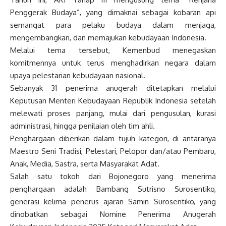
Penggerak Budaya”, yang dimaknai sebagai kobaran api
semangat para pelaku budaya dalam menjaga,
mengembangkan, dan memajukan kebudayaan Indonesia.
Melalui tema tersebut, Kemenbud menegaskan
komitmennya untuk terus menghadirkan negara dalam
upaya pelestarian kebudayaan nasional.
Sebanyak 31 penerima anugerah ditetapkan melalui
Keputusan Menteri Kebudayaan Republik Indonesia setelah
melewati proses panjang, mulai dari pengusulan, kurasi
administrasi, hingga penilaian oleh tim ahli.
Penghargaan diberikan dalam tujuh kategori, di antaranya
Maestro Seni Tradisi, Pelestari, Pelopor dan/atau Pembaru,
Anak, Media, Sastra, serta Masyarakat Adat.
Salah satu tokoh dari Bojonegoro yang menerima
penghargaan adalah Bambang Sutrisno Surosentiko,
generasi kelima penerus ajaran Samin Surosentiko, yang
dinobatkan sebagai Nomine Penerima Anugerah