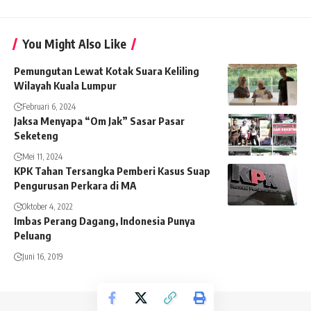
You Might Also Like
Pemungutan Lewat Kotak Suara Keliling
Wilayah Kuala Lumpur
Februari 6, 2024
Jaksa Menyapa “Om Jak” Sasar Pasar
Seketeng
Mei 11, 2024
KPK Tahan Tersangka Pemberi Kasus Suap
Pengurusan Perkara di MA
Oktober 4, 2022
Imbas Perang Dagang, Indonesia Punya
Peluang
Juni 16, 2019