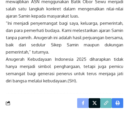
mewajibkan ASN menggunakan Batik Obor Sewu menjadi
salah satu langkah konkret dalam mengenalkan nilai-nilai
ajaran Samin kepada masyarakat luas.
“Ini menjadi penyemangat bagi saya, keluarga, pemerintah,
dan para pemerhati budaya. Kami melestarikan ajaran Samin
tanpa pamrih. Anugerah ini adalah hasil perjuangan bersama,
baik dari sedulur Sikep Samin maupun dukungan
pemerintah,” tuturnya.
Anugerah Kebudayaan Indonesia 2025 diharapkan tidak
hanya menjadi simbol penghargaan, tetapi juga pemicu
semangat bagi generasi penerus untuk terus menjaga jati
diri bangsa melalui kebudayaan.(SH).