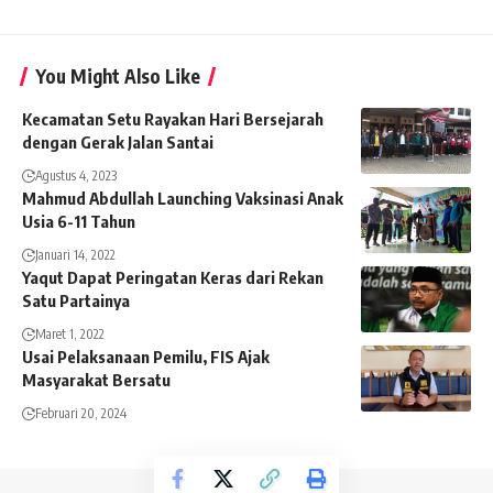
You Might Also Like
Kecamatan Setu Rayakan Hari Bersejarah
dengan Gerak Jalan Santai
Agustus 4, 2023
Mahmud Abdullah Launching Vaksinasi Anak
Usia 6-11 Tahun
Januari 14, 2022
Yaqut Dapat Peringatan Keras dari Rekan
Satu Partainya
Maret 1, 2022
Usai Pelaksanaan Pemilu, FIS Ajak
Masyarakat Bersatu
Februari 20, 2024