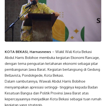
KOTA BEKASI, Harnasnews
– Wakil Wali Kota Bekasi
Abdul Harris Bobihoe membuka kegiatan Ekonomi Rancage,
dengan tema penguatan ketahanan ekonomi sebagai pilar
pembangunan Jawa Barat. Kegiatan berlangsung di Gedung
Bellavista, Pondokgede, Kota Bekasi.
Dalam sambutannya, Wawali Abdul Harris Bobihoe
menyampaikan apresiasi setinggi- tingginya kepada Badan
Kesatuan Bangsa dan Politik Provinsi Jawa Barat atas
kepercayaannya menjadikan Kota Bekasi sebagai tuan rumah
kegiatan yang strategis.